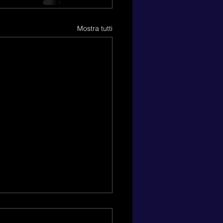
Mostra tutti