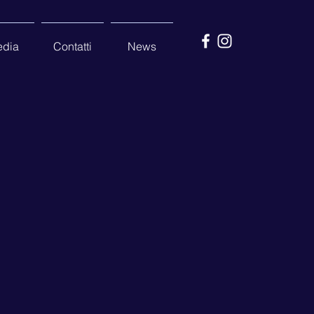
dia
Contatti
News