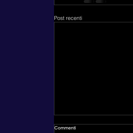
Post recenti
Commenti