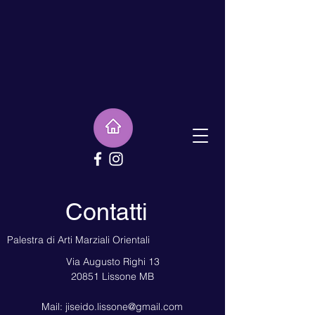
Contatti
Palestra di Arti Marziali Orientali
Via Augusto Righi 13
20851 Lissone MB
Mail:
jiseido.lissone@gmail.com