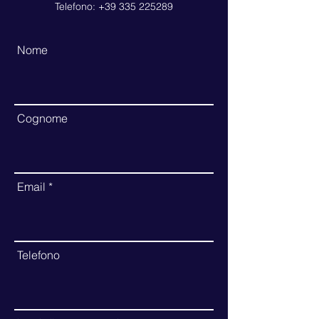
Telefono:
+39 335 225289
Nome
Cognome
Email
Telefono