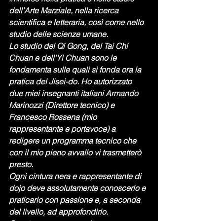
dell’Arte Marziale, nella ricerca 
scientifica e letteraria, così come nello 
studio delle scienze umane.
Lo studio del Qi Gong, del Tai Chi 
Chuan e dell’Yi Chuan sono le 
fondamenta sulle quali si fonda ora la 
pratica del Jisei-do. Ho autorizzato 
due miei insegnanti italiani Armando 
Marinozzi (Direttore tecnico) e 
Francesco Rossena (mio 
rappresentante e portavoce) a 
redigere un programma tecnico che 
con il mio pieno avvallo vi trasmetterò 
presto.
Ogni cintura nera e rappresentante di 
dojo deve assolutamente conoscerlo e 
praticarlo con passione e, a seconda 
del livello, ad approfondirlo.