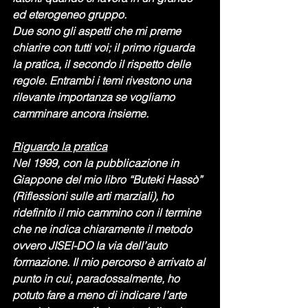
ed eterogeneo gruppo.
Due sono gli aspetti che mi preme 
chiarire con tutti voi; il primo riguarda 
la pratica, il secondo il rispetto delle 
regole. Entrambi i temi rivestono una 
rilevante importanza se vogliamo 
camminare ancora insieme.
Riguardo la pratica
Nel 1999, con la pubblicazione in 
Giappone del mio libro “Buteki Hassò” 
(Riflessioni sulle arti marziali), ho 
ridefinito il mio cammino con il termine 
che ne indica chiaramente il metodo 
ovvero JISEI-DO la via dell’auto 
formazione. Il mio percorso è arrivato al 
punto in cui, paradossalmente, ho 
potuto fare a meno di indicare l’arte 