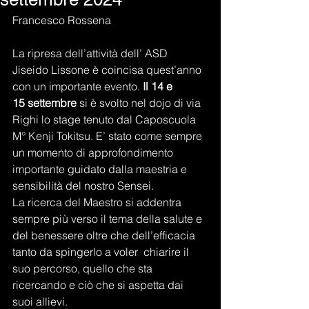
Francesco Rossena
La ripresa dell’attività dell’ ASD 
Jiseido Lissone è coincisa quest’anno 
con un importante evento. 
Il 14 e 
15
settembre
 si è svolto nel dojo di via 
Righi lo stage tenuto dal Caposcuola 
M° Kenji Tokitsu. E’ stato come sempre 
un momento di approfondimento 
importante guidato dalla maestria e 
sensibilità del nostro Sensei.
La ricerca del Maestro si addentra 
sempre più verso il tema della salute e 
del benessere oltre che dell’efficacia 
tanto da spingerlo a voler  chiarire il 
suo percorso, quello che sta 
ricercando e ciò che si aspetta dai 
suoi allievi.