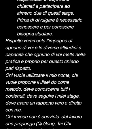
chiamati a partecipare ad 
almeno due di questi stage. 
Prima di divulgare è necessario 
conoscere e per conoscere 
bisogna studiare.
Rispetto veramente l’impegno di 
ognuno di voi e le diverse attitudini e 
capacità che ognuno di voi mette nella 
pratica e proprio per questo chiedo 
pari rispetto.
Chi vuole utilizzare il mio nome, chi 
vuole proporre il Jisei do come 
metodo, deve conoscerne tutti i 
contenuti, deve seguire i miei stage, 
deve avere un rapporto vero e diretto 
con me.
Chi invece non è convinto  del lavoro 
che propongo (Qi Gong, Tai Chi 