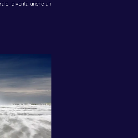
brale. diventa anche un